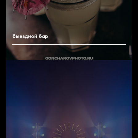
Выездной бар