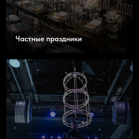
Частные праздники