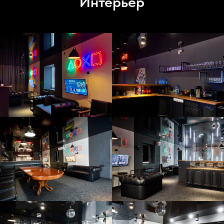
Интерьер