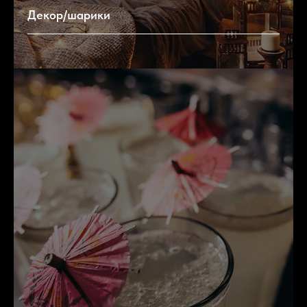
Декор/шарики