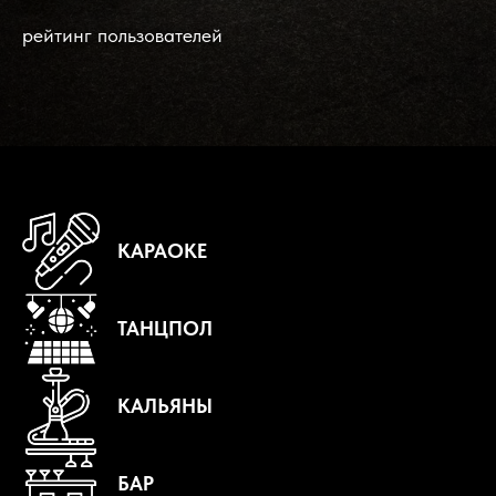
рейтинг пользователей
КАРАОКЕ
ТАНЦПОЛ
КАЛЬЯНЫ
БАР