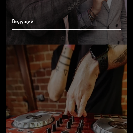
Ведущий