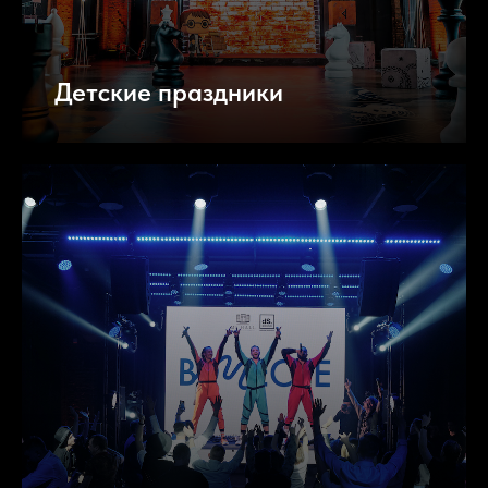
Детские праздники