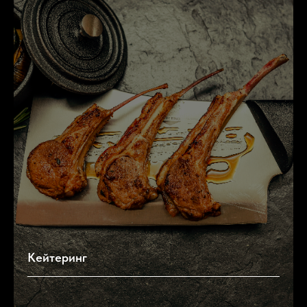
Кейтеринг