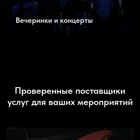
Вечеринки и концерты
Проверенные поставщики
услуг для ваших мероприятий