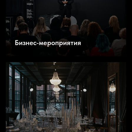
Бизнес-мероприятия