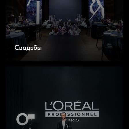
Свадьбы