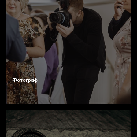
Фотограф