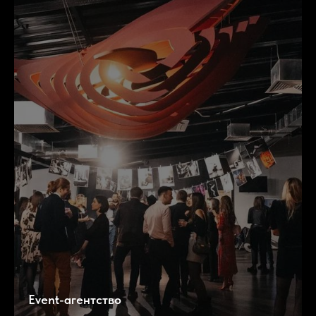
Event-агентство