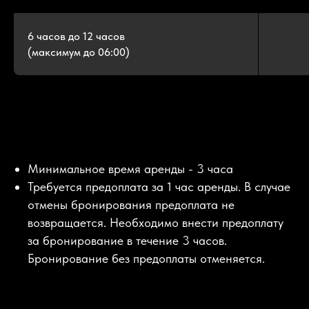
6 часов до 12 часов
(максимум до 06:00)
Минимальное время аренды - 3 часа
Требуется предоплата за 1 час аренды. В случае
отмены бронирования предоплата не
возвращается. Необходимо внести предоплату
за бронирование в течение 3 часов.
Бронирование без предоплаты отменяется.