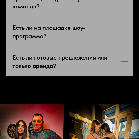
команда?
Есть ли на площадке шоу-
программа?
Есть ли готовые предложения или
только аренда?