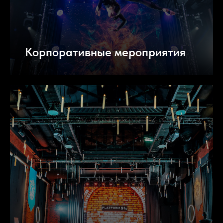
Корпоративные мероприятия