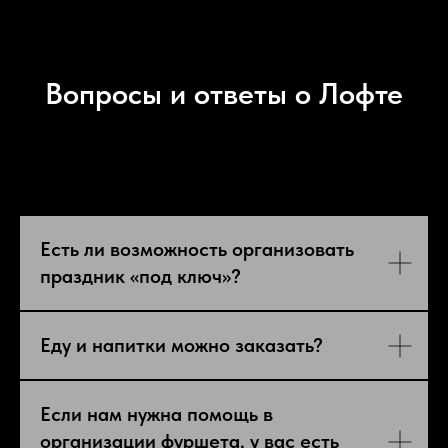
Вопросы и ответы о Лофте
Есть ли возможность организовать
праздник «под ключ»?
Еду и напитки можно заказать?
Если нам нужна помощь в
организации фуршета, у вас есть