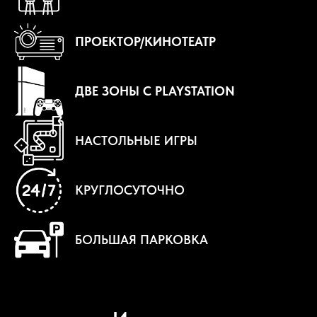
ПРОЕКТОР/КИНОТЕАТР
ДВЕ ЗОНЫ С PLAYSTATION
НАСТОЛЬНЫЕ ИГРЫ
КРУГЛОСУТОЧНО
БОЛЬШАЯ ПАРКОВКА