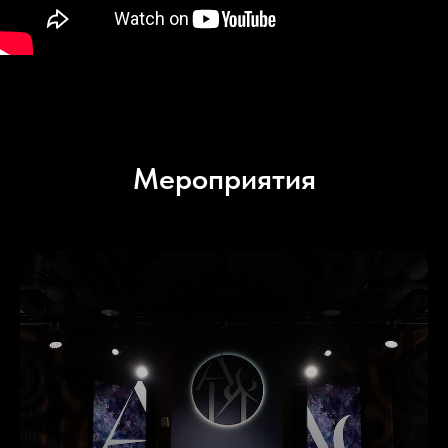
Мероприятия